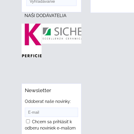
NAŠI DODÁVATELIA
Newsletter
Odoberať naše novinky:
Chcem sa prihlásiť k
odberu noviniek e-mailom