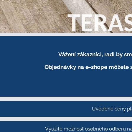
Vážení zákazníci, radi by 
Objednávky na e-shope môžete z
Uvedené ceny pl
Využite možnosť osobného odberu na 