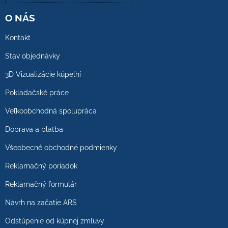
O NÁS
Kontakt
Stav objednávky
3D Vizualizácie kúpeľní
Pokladačské práce
Veľkoobchodná spolupráca
Doprava a platba
Všeobecné obchodné podmienky
Reklamačný poriadok
Reklamačný formulár
Návrh na začatie ARS
Odstúpenie od kúpnej zmluvy