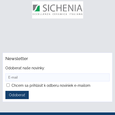
Newsletter
Odoberať naše novinky:
Chcem sa prihlásiť k odberu noviniek e-mailom
Odoberať