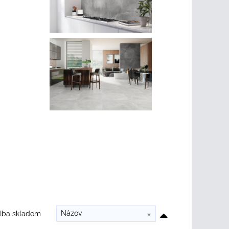
Názov
Iba skladom