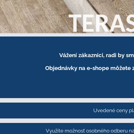
Vážení zákazníci, radi by 
Objednávky na e-shope môžete z
Uvedené ceny pl
Využite možnosť osobného odberu na 