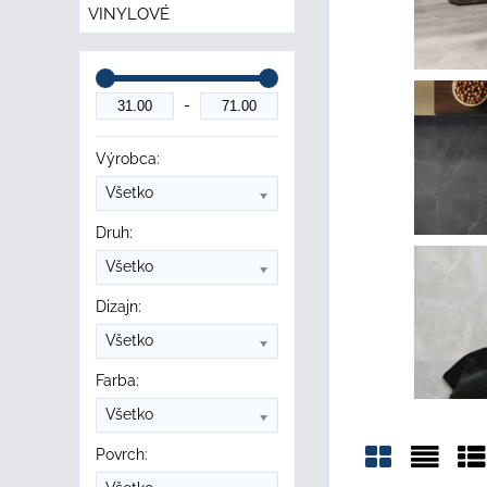
VINYLOVÉ
Výrobca:
Všetko
Druh:
Všetko
Dizajn:
Všetko
Farba:
Všetko
Povrch: