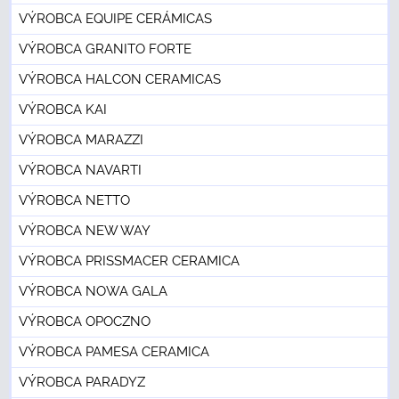
VÝROBCA EQUIPE CERÁMICAS
VÝROBCA GRANITO FORTE
VÝROBCA HALCON CERAMICAS
VÝROBCA KAI
VÝROBCA MARAZZI
VÝROBCA NAVARTI
VÝROBCA NETTO
VÝROBCA NEW WAY
VÝROBCA PRISSMACER CERAMICA
VÝROBCA NOWA GALA
VÝROBCA OPOCZNO
VÝROBCA PAMESA CERAMICA
VÝROBCA PARADYZ