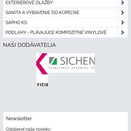
EXTERIÉROVÉ DLAŽBY
SANITA A VYBAVENIE DO KÚPEĽNE
SAPHO KS
PODLAHY - PLÁVAJÚCE KOMPOZITNÉ VINYLOVÉ
NAŠI DODÁVATELIA
Newsletter
Odoberať naše novinky: