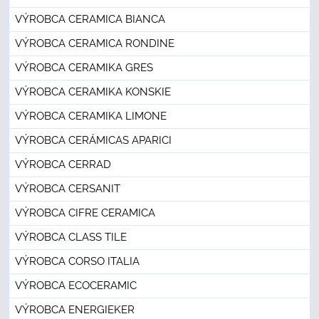
VÝROBCA CERAMICA BIANCA
VÝROBCA CERAMICA RONDINE
VÝROBCA CERAMIKA GRES
VÝROBCA CERAMIKA KONSKIE
VÝROBCA CERAMIKA LIMONE
VÝROBCA CERÁMICAS APARICI
VÝROBCA CERRAD
VÝROBCA CERSANIT
VÝROBCA CIFRE CERAMICA
VÝROBCA CLASS TILE
VÝROBCA CORSO ITALIA
VÝROBCA ECOCERAMIC
VÝROBCA ENERGIEKER