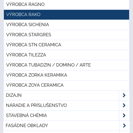
VÝROBCA RAGNO
VÝROBCA RAKO
VÝROBCA SICHENIA
VÝROBCA STARGRES
VÝROBCA STN CERAMICA
VÝROBCA TILEZZA
VÝROBCA TUBADZIN / DOMINO / ARTE
VÝROBCA ZORKA KERAMIKA
VÝROBCA ZOYA CERAMICA
DIZAJN
NÁRADIE A PRÍSLUŠENSTVO
STAVEBNÁ CHÉMIA
FASÁDNE OBKLADY