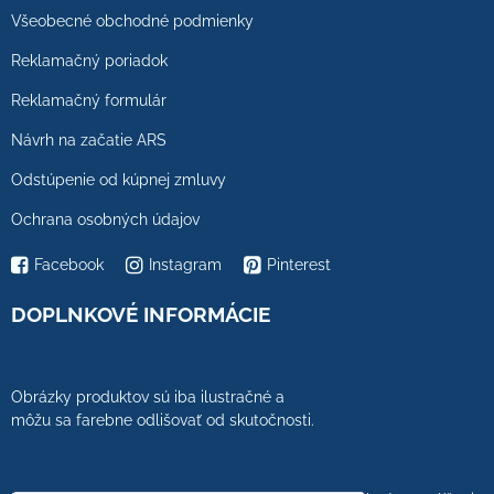
Všeobecné obchodné podmienky
Reklamačný poriadok
Reklamačný formulár
Návrh na začatie ARS
Odstúpenie od kúpnej zmluvy
Ochrana osobných údajov
Facebook
Instagram
Pinterest
DOPLNKOVÉ INFORMÁCIE
Obrázky produktov sú iba ilustračné a
môžu sa farebne odlišovať od skutočnosti.