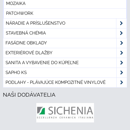
MOZAIKA
PATCHWORK
NÁRADIE A PRÍSLUŠENSTVO
STAVEBNÁ CHÉMIA
FASÁDNE OBKLADY
EXTERIÉROVÉ DLAŽBY
SANITA A VYBAVENIE DO KÚPEĽNE
SAPHO KS
PODLAHY - PLÁVAJÚCE KOMPOZITNÉ VINYLOVÉ
NAŠI DODÁVATELIA