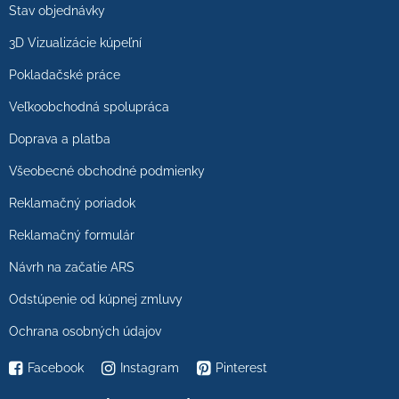
Stav objednávky
3D Vizualizácie kúpeľní
Pokladačské práce
Veľkoobchodná spolupráca
Doprava a platba
Všeobecné obchodné podmienky
Reklamačný poriadok
Reklamačný formulár
Návrh na začatie ARS
Odstúpenie od kúpnej zmluvy
Ochrana osobných údajov
Facebook
Instagram
Pinterest