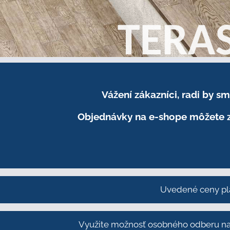
Vážení zákazníci, radi by 
Objednávky na e-shope môžete z
Uvedené ceny pl
Využite možnosť osobného odberu na 