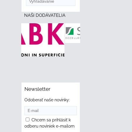
NAŠI DODÁVATELIA
Newsletter
Odoberať naše novinky:
Chcem sa prihlásiť k
odberu noviniek e-mailom