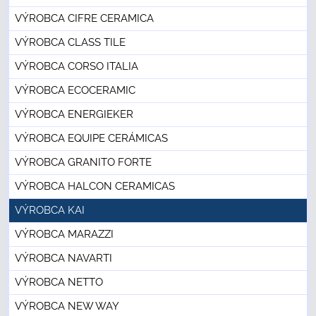
VÝROBCA CIFRE CERAMICA
VÝROBCA CLASS TILE
VÝROBCA CORSO ITALIA
VÝROBCA ECOCERAMIC
VÝROBCA ENERGIEKER
VÝROBCA EQUIPE CERÁMICAS
VÝROBCA GRANITO FORTE
VÝROBCA HALCON CERAMICAS
VÝROBCA KAI
VÝROBCA MARAZZI
VÝROBCA NAVARTI
VÝROBCA NETTO
VÝROBCA NEW WAY