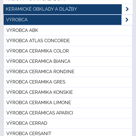
KERAMICKÉ OBKLADY A DLAŽBY
VÝROBCA
VÝROBCA ABK
VÝROBCA ATLAS CONCORDE
VÝROBCA CERAMIKA COLOR
VÝROBCA CERAMICA BIANCA
VÝROBCA CERAMICA RONDINE
VÝROBCA CERAMIKA GRES
VÝROBCA CERAMIKA KONSKIE
VÝROBCA CERAMIKA LIMONE
VÝROBCA CERÁMICAS APARICI
VÝROBCA CERRAD
VÝROBCA CERSANIT