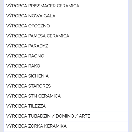
VÝROBCA PRISSMACER CERAMICA
VÝROBCA NOWA GALA
VÝROBCA OPOCZNO
VÝROBCA PAMESA CERAMICA
VÝROBCA PARADYZ
VÝROBCA RAGNO
VÝROBCA RAKO
VÝROBCA SICHENIA
VÝROBCA STARGRES
VÝROBCA STN CERAMICA
VÝROBCA TILEZZA
VÝROBCA TUBADZIN / DOMINO / ARTE
VÝROBCA ZORKA KERAMIKA