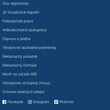
Stav objednávky
3D Vizualizácie kúpeľní
Pokladačské práce
Veľkoobchodná spolupráca
Doprava a platba
Všeobecné obchodné podmienky
Reklamačný poriadok
Reklamačný formulár
Návrh na začatie ARS
Odstúpenie od kúpnej zmluvy
Ochrana osobných údajov
Facebook
Instagram
Pinterest