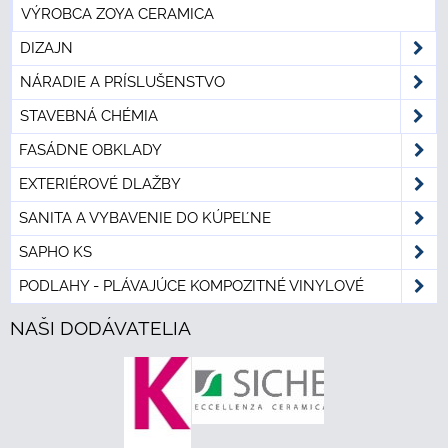
VÝROBCA ZOYA CERAMICA
DIZAJN
NÁRADIE A PRÍSLUŠENSTVO
STAVEBNÁ CHÉMIA
FASÁDNE OBKLADY
EXTERIÉROVÉ DLAŽBY
SANITA A VYBAVENIE DO KÚPEĽNE
SAPHO KS
PODLAHY - PLÁVAJÚCE KOMPOZITNÉ VINYLOVÉ
NAŠI DODÁVATELIA