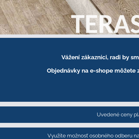
Vážení zákazníci, radi by 
Objednávky na e-shope môžete z
Uvedené ceny pl
Využite možnosť osobného odberu na 