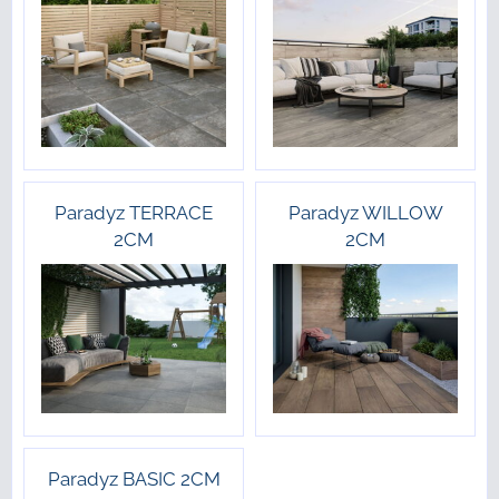
Paradyz TERRACE
Paradyz WILLOW
2CM
2CM
Paradyz BASIC 2CM