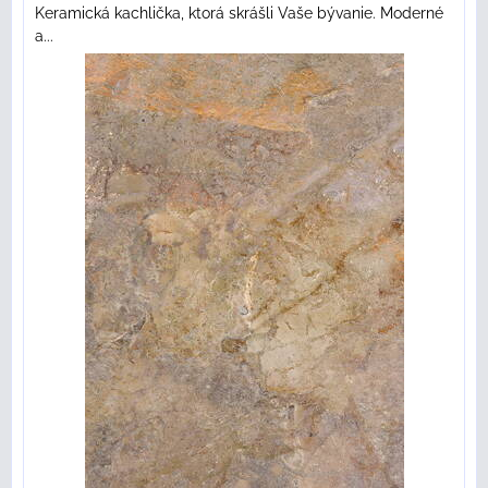
Keramická kachlička, ktorá skrášli Vaše bývanie. Moderné
a...