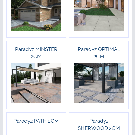
Paradyz MINSTER
Paradyz OPTIMAL
2CM
2CM
Paradyz PATH 2CM
Paradyz
SHERWOOD 2CM