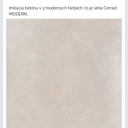
Imitácia betónu v 3 moderných farbách, to je séria Cerrad
MODERN...