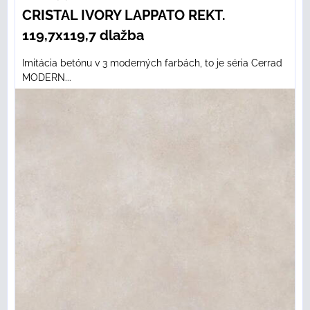
CRISTAL IVORY LAPPATO REKT.
119,7x119,7 dlažba
Imitácia betónu v 3 moderných farbách, to je séria Cerrad
MODERN...