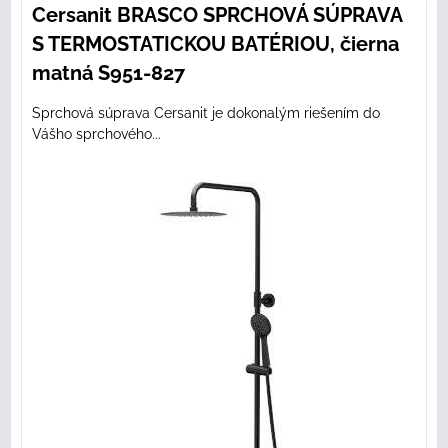
Cersanit BRASCO SPRCHOVÁ SÚPRAVA
S TERMOSTATICKOU BATÉRIOU, čierna
matná S951-827
Sprchová súprava Cersanit je dokonalým riešením do
Vášho sprchového...