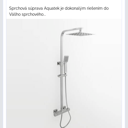
Sprchová súprava Aquatek je dokonalým riešením do
Vášho sprchového...