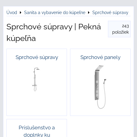
Úvod
Sanita a vybavenie do kúpeľne
Sprchové súpravy
Sprchové súpravy | Pekná
243
položiek
kúpeľňa
Sprchové súpravy
Sprchové panely
Príslušenstvo a
doplnky ku