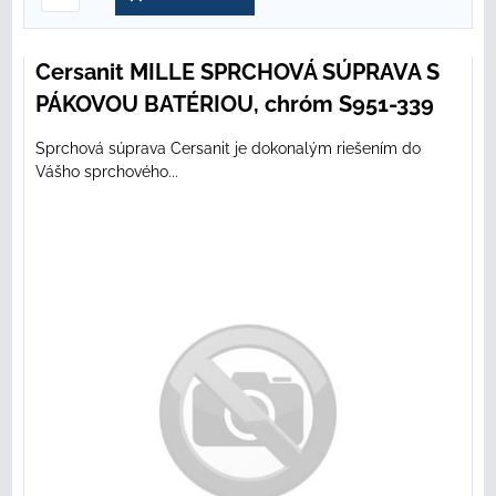
Cersanit MILLE SPRCHOVÁ SÚPRAVA S
PÁKOVOU BATÉRIOU, chróm S951-339
Sprchová súprava Cersanit je dokonalým riešením do
Vášho sprchového...