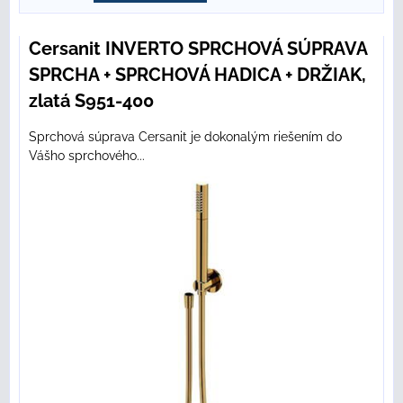
Cersanit INVERTO SPRCHOVÁ SÚPRAVA
SPRCHA + SPRCHOVÁ HADICA + DRŽIAK,
zlatá S951-400
Sprchová súprava Cersanit je dokonalým riešením do
Vášho sprchového...