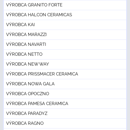
VÝROBCA GRANITO FORTE
VÝROBCA HALCON CERAMICAS
VÝROBCA KAI
VÝROBCA MARAZZI
VÝROBCA NAVARTI
VÝROBCA NETTO
VÝROBCA NEW WAY
VÝROBCA PRISSMACER CERAMICA
VÝROBCA NOWA GALA
VÝROBCA OPOCZNO
VÝROBCA PAMESA CERAMICA
VÝROBCA PARADYZ
VÝROBCA RAGNO