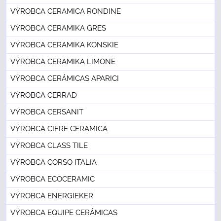
VÝROBCA CERAMICA RONDINE
VÝROBCA CERAMIKA GRES
VÝROBCA CERAMIKA KONSKIE
VÝROBCA CERAMIKA LIMONE
VÝROBCA CERÁMICAS APARICI
VÝROBCA CERRAD
VÝROBCA CERSANIT
VÝROBCA CIFRE CERAMICA
VÝROBCA CLASS TILE
VÝROBCA CORSO ITALIA
VÝROBCA ECOCERAMIC
VÝROBCA ENERGIEKER
VÝROBCA EQUIPE CERÁMICAS