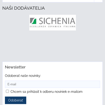
NAŠI DODÁVATELIA
Newsletter
Odoberať naše novinky:
Chcem sa prihlásiť k odberu noviniek e-mailom
Odoberať