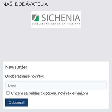
NAŠI DODÁVATELIA
Newsletter
Odoberať naše novinky:
Chcem sa prihlásiť k odberu noviniek e-mailom
Odoberať