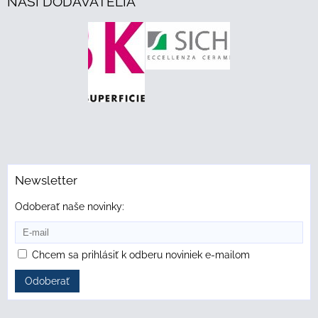
NAŠI DODÁVATELIA
Newsletter
Odoberať naše novinky:
Chcem sa prihlásiť k odberu noviniek e-mailom
Odoberať