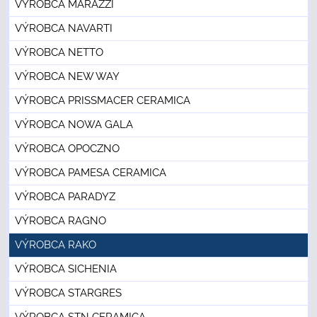
VÝROBCA MARAZZI
VÝROBCA NAVARTI
VÝROBCA NETTO
VÝROBCA NEW WAY
VÝROBCA PRISSMACER CERAMICA
VÝROBCA NOWA GALA
VÝROBCA OPOCZNO
VÝROBCA PAMESA CERAMICA
VÝROBCA PARADYZ
VÝROBCA RAGNO
VÝROBCA RAKO
VÝROBCA SICHENIA
VÝROBCA STARGRES