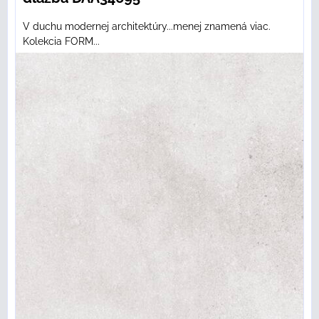
V duchu modernej architektúry...menej znamená viac.
Kolekcia FORM...