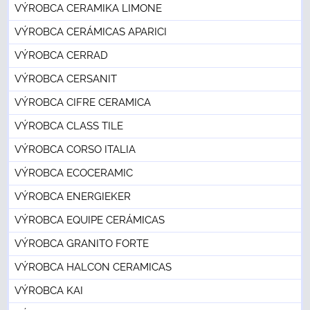
VÝROBCA CERAMIKA LIMONE
VÝROBCA CERÁMICAS APARICI
VÝROBCA CERRAD
VÝROBCA CERSANIT
VÝROBCA CIFRE CERAMICA
VÝROBCA CLASS TILE
VÝROBCA CORSO ITALIA
VÝROBCA ECOCERAMIC
VÝROBCA ENERGIEKER
VÝROBCA EQUIPE CERÁMICAS
VÝROBCA GRANITO FORTE
VÝROBCA HALCON CERAMICAS
VÝROBCA KAI