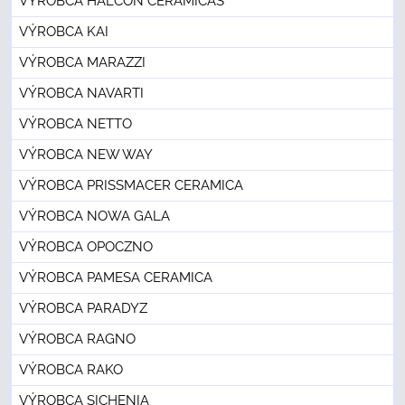
VÝROBCA HALCON CERAMICAS
VÝROBCA KAI
VÝROBCA MARAZZI
VÝROBCA NAVARTI
VÝROBCA NETTO
VÝROBCA NEW WAY
VÝROBCA PRISSMACER CERAMICA
VÝROBCA NOWA GALA
VÝROBCA OPOCZNO
VÝROBCA PAMESA CERAMICA
VÝROBCA PARADYZ
VÝROBCA RAGNO
VÝROBCA RAKO
VÝROBCA SICHENIA