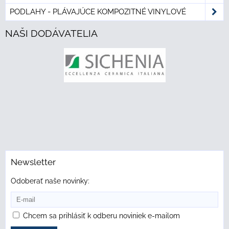
PODLAHY - PLÁVAJÚCE KOMPOZITNÉ VINYLOVÉ
NAŠI DODÁVATELIA
Newsletter
Odoberať naše novinky:
Chcem sa prihlásiť k odberu noviniek e-mailom