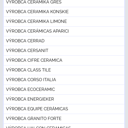
VÝROBCA CERAMIKA GRES
VÝROBCA CERAMIKA KONSKIE
VÝROBCA CERAMIKA LIMONE
VÝROBCA CERÁMICAS APARICI
VÝROBCA CERRAD
VÝROBCA CERSANIT
VÝROBCA CIFRE CERAMICA
VÝROBCA CLASS TILE
VÝROBCA CORSO ITALIA
VÝROBCA ECOCERAMIC
VÝROBCA ENERGIEKER
VÝROBCA EQUIPE CERÁMICAS
VÝROBCA GRANITO FORTE