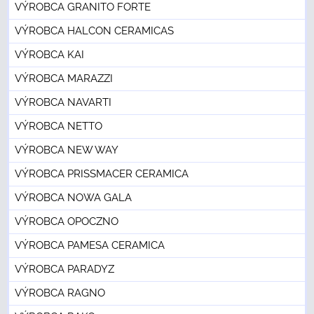
VÝROBCA GRANITO FORTE
VÝROBCA HALCON CERAMICAS
VÝROBCA KAI
VÝROBCA MARAZZI
VÝROBCA NAVARTI
VÝROBCA NETTO
VÝROBCA NEW WAY
VÝROBCA PRISSMACER CERAMICA
VÝROBCA NOWA GALA
VÝROBCA OPOCZNO
VÝROBCA PAMESA CERAMICA
VÝROBCA PARADYZ
VÝROBCA RAGNO