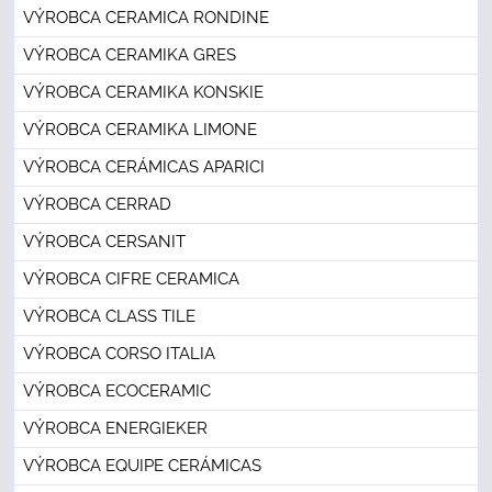
VÝROBCA CERAMICA RONDINE
VÝROBCA CERAMIKA GRES
VÝROBCA CERAMIKA KONSKIE
VÝROBCA CERAMIKA LIMONE
VÝROBCA CERÁMICAS APARICI
VÝROBCA CERRAD
VÝROBCA CERSANIT
VÝROBCA CIFRE CERAMICA
VÝROBCA CLASS TILE
VÝROBCA CORSO ITALIA
VÝROBCA ECOCERAMIC
VÝROBCA ENERGIEKER
VÝROBCA EQUIPE CERÁMICAS