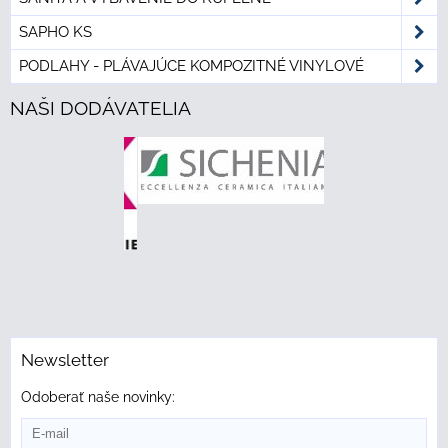
SAPHO KS
PODLAHY - PLÁVAJÚCE KOMPOZITNÉ VINYLOVÉ
NAŠI DODÁVATELIA
Newsletter
Odoberať naše novinky: