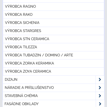
VÝROBCA RAGNO
VÝROBCA RAKO
VÝROBCA SICHENIA
VÝROBCA STARGRES
VÝROBCA STN CERAMICA
VÝROBCA TILEZZA
VÝROBCA TUBADZIN / DOMINO / ARTE
VÝROBCA ZORKA KERAMIKA
VÝROBCA ZOYA CERAMICA
DIZAJN
NÁRADIE A PRÍSLUŠENSTVO
STAVEBNÁ CHÉMIA
FASÁDNE OBKLADY