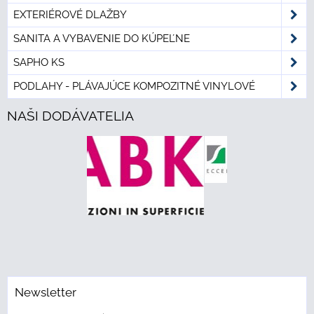
EXTERIÉROVÉ DLAŽBY
SANITA A VYBAVENIE DO KÚPEĽNE
SAPHO KS
PODLAHY - PLÁVAJÚCE KOMPOZITNÉ VINYLOVÉ
NAŠI DODÁVATELIA
Newsletter