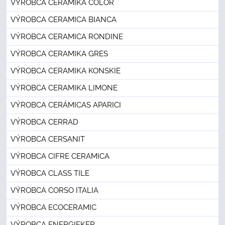
VÝROBCA CERAMIKA COLOR
VÝROBCA CERAMICA BIANCA
VÝROBCA CERAMICA RONDINE
VÝROBCA CERAMIKA GRES
VÝROBCA CERAMIKA KONSKIE
VÝROBCA CERAMIKA LIMONE
VÝROBCA CERÁMICAS APARICI
VÝROBCA CERRAD
VÝROBCA CERSANIT
VÝROBCA CIFRE CERAMICA
VÝROBCA CLASS TILE
VÝROBCA CORSO ITALIA
VÝROBCA ECOCERAMIC
VÝROBCA ENERGIEKER