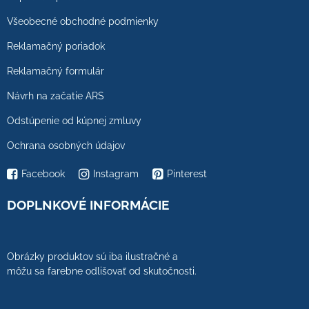
Všeobecné obchodné podmienky
Reklamačný poriadok
Reklamačný formulár
Návrh na začatie ARS
Odstúpenie od kúpnej zmluvy
Ochrana osobných údajov
Facebook
Instagram
Pinterest
DOPLNKOVÉ INFORMÁCIE
Obrázky produktov sú iba ilustračné a
môžu sa farebne odlišovať od skutočnosti.