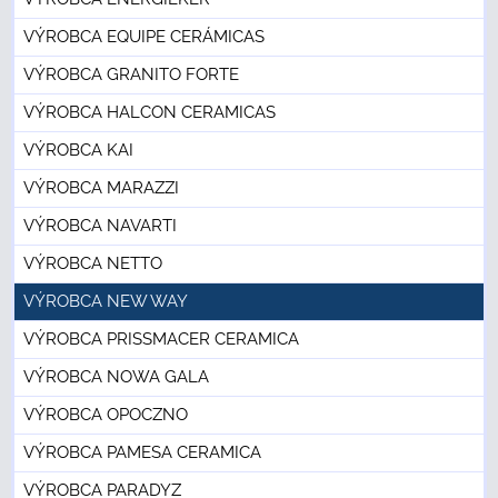
VÝROBCA EQUIPE CERÁMICAS
VÝROBCA GRANITO FORTE
VÝROBCA HALCON CERAMICAS
VÝROBCA KAI
VÝROBCA MARAZZI
VÝROBCA NAVARTI
VÝROBCA NETTO
VÝROBCA NEW WAY
VÝROBCA PRISSMACER CERAMICA
VÝROBCA NOWA GALA
VÝROBCA OPOCZNO
VÝROBCA PAMESA CERAMICA
VÝROBCA PARADYZ