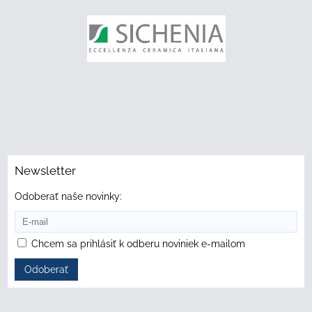
Newsletter
Odoberať naše novinky:
Chcem sa prihlásiť k odberu noviniek e-mailom
Odoberať