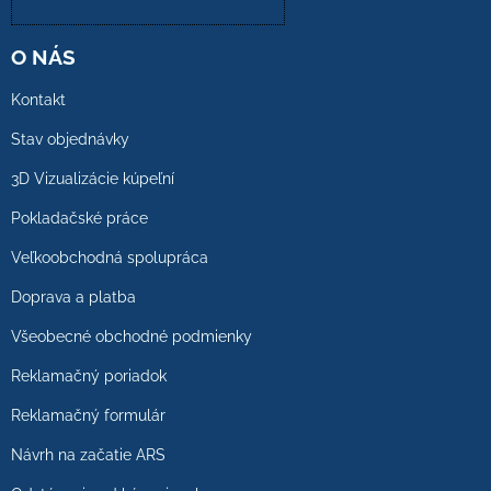
O NÁS
Kontakt
Stav objednávky
3D Vizualizácie kúpeľní
Pokladačské práce
Veľkoobchodná spolupráca
Doprava a platba
Všeobecné obchodné podmienky
Reklamačný poriadok
Reklamačný formulár
Návrh na začatie ARS