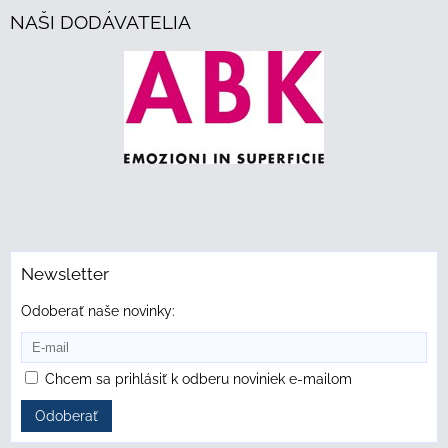
NAŠI DODÁVATELIA
Newsletter
Odoberať naše novinky:
Chcem sa prihlásiť k odberu noviniek e-mailom
Odoberať