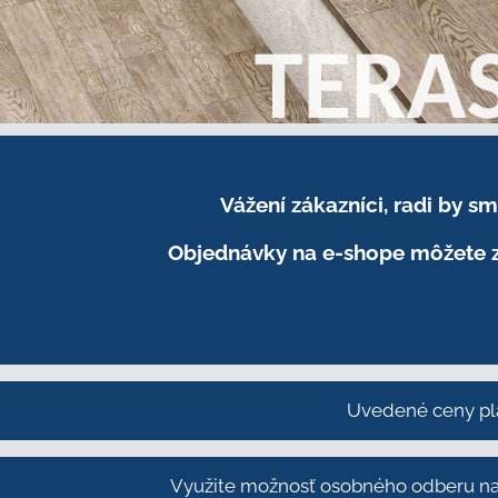
Vážení zákazníci, radi by 
Objednávky na e-shope môžete z
Uvedené ceny pl
Využite možnosť osobného odberu na 