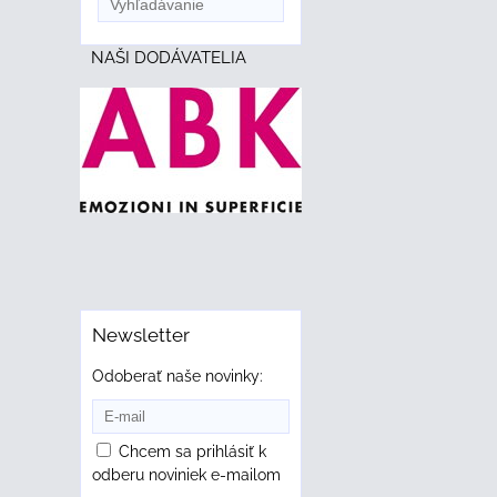
NAŠI DODÁVATELIA
Newsletter
Odoberať naše novinky:
Chcem sa prihlásiť k
odberu noviniek e-mailom