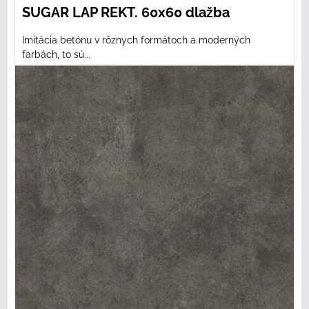
SUGAR LAP REKT. 60x60 dlažba
Imitácia betónu v rôznych formátoch a moderných
farbách, to sú...