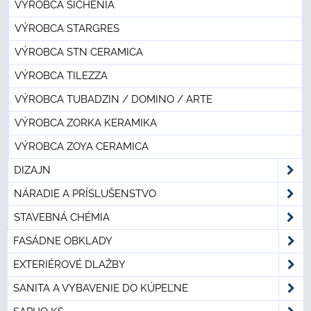
VÝROBCA SICHENIA
VÝROBCA STARGRES
VÝROBCA STN CERAMICA
VÝROBCA TILEZZA
VÝROBCA TUBADZIN / DOMINO / ARTE
VÝROBCA ZORKA KERAMIKA
VÝROBCA ZOYA CERAMICA
DIZAJN
NÁRADIE A PRÍSLUŠENSTVO
STAVEBNÁ CHÉMIA
FASÁDNE OBKLADY
EXTERIÉROVÉ DLAŽBY
SANITA A VYBAVENIE DO KÚPEĽNE