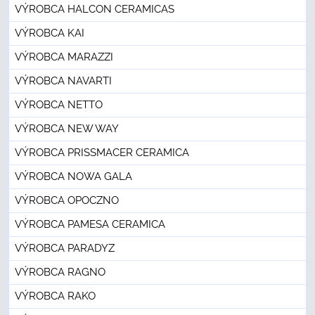
VÝROBCA HALCON CERAMICAS
VÝROBCA KAI
VÝROBCA MARAZZI
VÝROBCA NAVARTI
VÝROBCA NETTO
VÝROBCA NEW WAY
VÝROBCA PRISSMACER CERAMICA
VÝROBCA NOWA GALA
VÝROBCA OPOCZNO
VÝROBCA PAMESA CERAMICA
VÝROBCA PARADYZ
VÝROBCA RAGNO
VÝROBCA RAKO