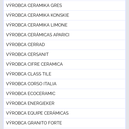
VÝROBCA CERAMIKA GRES
VÝROBCA CERAMIKA KONSKIE
VÝROBCA CERAMIKA LIMONE
VÝROBCA CERÁMICAS APARICI
VÝROBCA CERRAD
VÝROBCA CERSANIT
VÝROBCA CIFRE CERAMICA
VÝROBCA CLASS TILE
VÝROBCA CORSO ITALIA
VÝROBCA ECOCERAMIC
VÝROBCA ENERGIEKER
VÝROBCA EQUIPE CERÁMICAS
VÝROBCA GRANITO FORTE