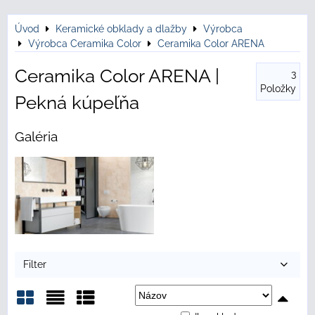
Úvod
Keramické obklady a dlažby
Výrobca
Výrobca Ceramika Color
Ceramika Color ARENA
Ceramika Color ARENA |
3
Položky
Pekná kúpeľňa
Galéria
Filter