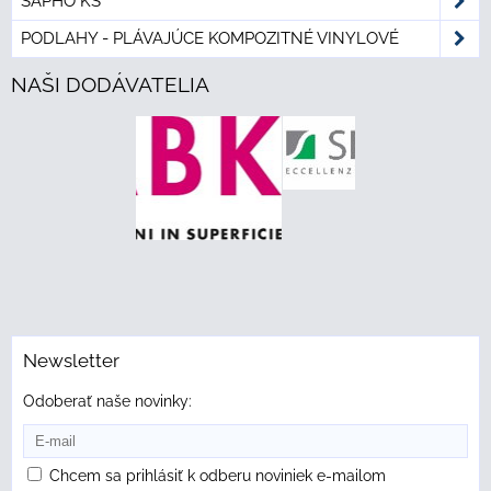
SAPHO KS
PODLAHY - PLÁVAJÚCE KOMPOZITNÉ VINYLOVÉ
NAŠI DODÁVATELIA
Newsletter
Odoberať naše novinky:
Chcem sa prihlásiť k odberu noviniek e-mailom