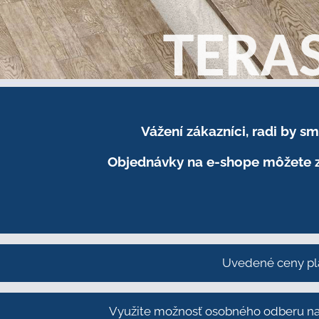
Vážení zákazníci, radi by 
Objednávky na e-shope môžete z
Uvedené ceny pl
Využite možnosť osobného odberu na 