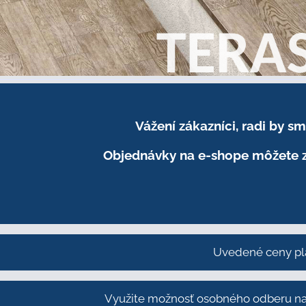
Vážení zákazníci, radi by 
Objednávky na e-shope môžete z
Uvedené ceny pl
Využite možnosť osobného odberu na 