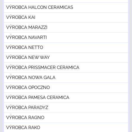
VÝROBCA HALCON CERAMICAS
VÝROBCA KAI
VÝROBCA MARAZZI
VÝROBCA NAVARTI
VÝROBCA NETTO
VÝROBCA NEW WAY
VÝROBCA PRISSMACER CERAMICA
VÝROBCA NOWA GALA
VÝROBCA OPOCZNO
VÝROBCA PAMESA CERAMICA
VÝROBCA PARADYZ
VÝROBCA RAGNO
VÝROBCA RAKO