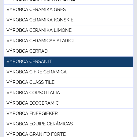
VÝROBCA CERAMIKA GRES
VÝROBCA CERAMIKA KONSKIE
VÝROBCA CERAMIKA LIMONE
VÝROBCA CERÁMICAS APARICI
VÝROBCA CERRAD
VÝROBCA CERSANIT
VÝROBCA CIFRE CERAMICA
VÝROBCA CLASS TILE
VÝROBCA CORSO ITALIA
VÝROBCA ECOCERAMIC
VÝROBCA ENERGIEKER
VÝROBCA EQUIPE CERÁMICAS
VÝROBCA GRANITO FORTE