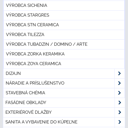
VÝROBCA SICHENIA
VÝROBCA STARGRES
VÝROBCA STN CERAMICA
VÝROBCA TILEZZA
VÝROBCA TUBADZIN / DOMINO / ARTE
VÝROBCA ZORKA KERAMIKA
VÝROBCA ZOYA CERAMICA
DIZAJN
NÁRADIE A PRÍSLUŠENSTVO
STAVEBNÁ CHÉMIA
FASÁDNE OBKLADY
EXTERIÉROVÉ DLAŽBY
SANITA A VYBAVENIE DO KÚPEĽNE