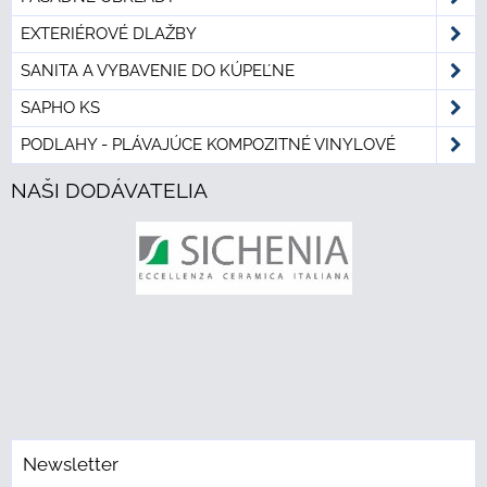
EXTERIÉROVÉ DLAŽBY
SANITA A VYBAVENIE DO KÚPEĽNE
SAPHO KS
PODLAHY - PLÁVAJÚCE KOMPOZITNÉ VINYLOVÉ
NAŠI DODÁVATELIA
Newsletter