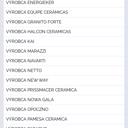
VÝROBCA ENERGIEKER
VÝROBCA EQUIPE CERÁMICAS
VÝROBCA GRANITO FORTE
VÝROBCA HALCON CERAMICAS
VÝROBCA KAI
VÝROBCA MARAZZI
VÝROBCA NAVARTI
VÝROBCA NETTO
VÝROBCA NEW WAY
VÝROBCA PRISSMACER CERAMICA
VÝROBCA NOWA GALA
VÝROBCA OPOCZNO
VÝROBCA PAMESA CERAMICA