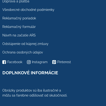
Doprava a platba
Všeobecné obchodné podmienky
Reklamačný poriadok
Reklamačný formulár
Návrh na začatie ARS
Odstúpenie od kúpnej zmluvy
Ochrana osobných údajov
Facebook
Instagram
Pinterest
DOPLNKOVÉ INFORMÁCIE
Obrázky produktov sú iba ilustračné a
môžu sa farebne odlišovať od skutočnosti.