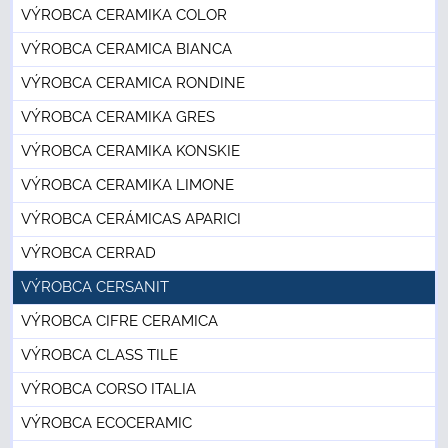
VÝROBCA CERAMIKA COLOR
VÝROBCA CERAMICA BIANCA
VÝROBCA CERAMICA RONDINE
VÝROBCA CERAMIKA GRES
VÝROBCA CERAMIKA KONSKIE
VÝROBCA CERAMIKA LIMONE
VÝROBCA CERÁMICAS APARICI
VÝROBCA CERRAD
VÝROBCA CERSANIT
VÝROBCA CIFRE CERAMICA
VÝROBCA CLASS TILE
VÝROBCA CORSO ITALIA
VÝROBCA ECOCERAMIC