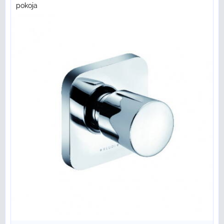
pokoja