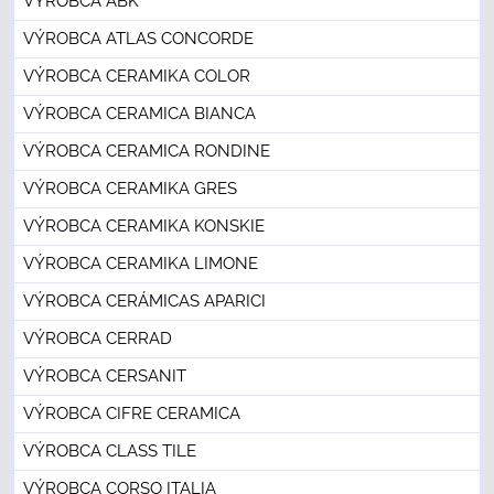
VÝROBCA ABK
VÝROBCA ATLAS CONCORDE
VÝROBCA CERAMIKA COLOR
VÝROBCA CERAMICA BIANCA
VÝROBCA CERAMICA RONDINE
VÝROBCA CERAMIKA GRES
VÝROBCA CERAMIKA KONSKIE
VÝROBCA CERAMIKA LIMONE
VÝROBCA CERÁMICAS APARICI
VÝROBCA CERRAD
VÝROBCA CERSANIT
VÝROBCA CIFRE CERAMICA
VÝROBCA CLASS TILE
VÝROBCA CORSO ITALIA