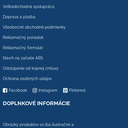
Veľkoobchodná spolupráca
Doprava a platba
Všeobecné obchodné podmienky
Reklamačný poriadok
Reklamačný formulár
Návrh na začatie ARS
Odstúpenie od kúpnej zmluvy
Ochrana osobných údajov
Facebook
Instagram
Pinterest
DOPLNKOVÉ INFORMÁCIE
Obrázky produktov sú iba ilustračné a