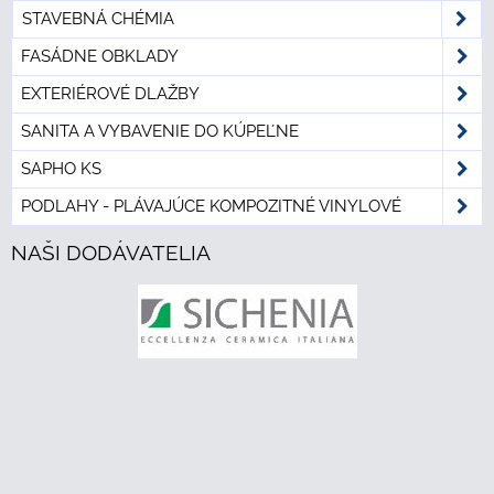
STAVEBNÁ CHÉMIA
FASÁDNE OBKLADY
EXTERIÉROVÉ DLAŽBY
SANITA A VYBAVENIE DO KÚPEĽNE
SAPHO KS
PODLAHY - PLÁVAJÚCE KOMPOZITNÉ VINYLOVÉ
NAŠI DODÁVATELIA