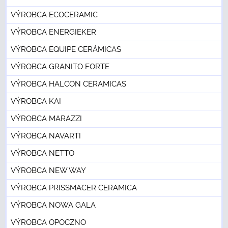
VÝROBCA ECOCERAMIC
VÝROBCA ENERGIEKER
VÝROBCA EQUIPE CERÁMICAS
VÝROBCA GRANITO FORTE
VÝROBCA HALCON CERAMICAS
VÝROBCA KAI
VÝROBCA MARAZZI
VÝROBCA NAVARTI
VÝROBCA NETTO
VÝROBCA NEW WAY
VÝROBCA PRISSMACER CERAMICA
VÝROBCA NOWA GALA
VÝROBCA OPOCZNO