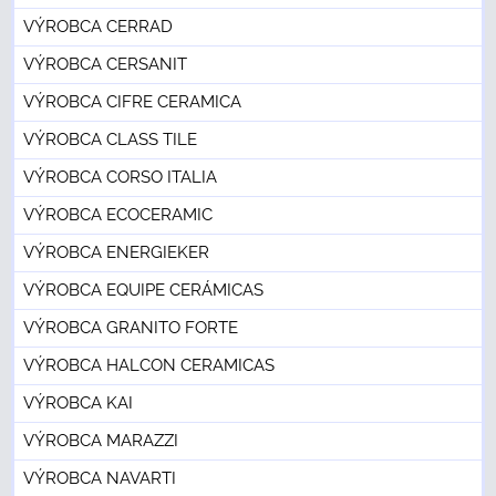
VÝROBCA CERRAD
VÝROBCA CERSANIT
VÝROBCA CIFRE CERAMICA
VÝROBCA CLASS TILE
VÝROBCA CORSO ITALIA
VÝROBCA ECOCERAMIC
VÝROBCA ENERGIEKER
VÝROBCA EQUIPE CERÁMICAS
VÝROBCA GRANITO FORTE
VÝROBCA HALCON CERAMICAS
VÝROBCA KAI
VÝROBCA MARAZZI
VÝROBCA NAVARTI