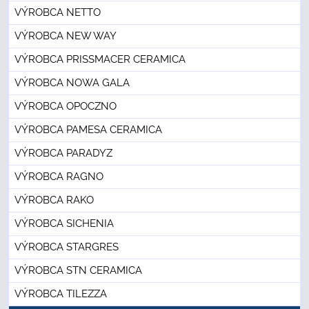
VÝROBCA NETTO
VÝROBCA NEW WAY
VÝROBCA PRISSMACER CERAMICA
VÝROBCA NOWA GALA
VÝROBCA OPOCZNO
VÝROBCA PAMESA CERAMICA
VÝROBCA PARADYZ
VÝROBCA RAGNO
VÝROBCA RAKO
VÝROBCA SICHENIA
VÝROBCA STARGRES
VÝROBCA STN CERAMICA
VÝROBCA TILEZZA