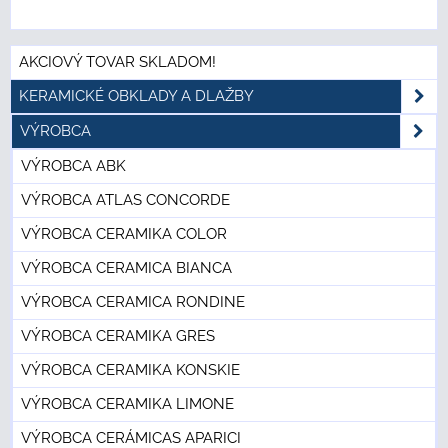
AKCIOVÝ TOVAR SKLADOM!
KERAMICKÉ OBKLADY A DLAŽBY
VÝROBCA
VÝROBCA ABK
VÝROBCA ATLAS CONCORDE
VÝROBCA CERAMIKA COLOR
VÝROBCA CERAMICA BIANCA
VÝROBCA CERAMICA RONDINE
VÝROBCA CERAMIKA GRES
VÝROBCA CERAMIKA KONSKIE
VÝROBCA CERAMIKA LIMONE
VÝROBCA CERÁMICAS APARICI