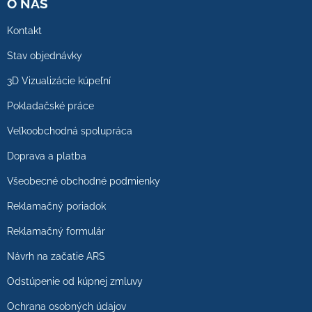
O NÁS
Kontakt
Stav objednávky
3D Vizualizácie kúpeľní
Pokladačské práce
Veľkoobchodná spolupráca
Doprava a platba
Všeobecné obchodné podmienky
Reklamačný poriadok
Reklamačný formulár
Návrh na začatie ARS
Odstúpenie od kúpnej zmluvy
Ochrana osobných údajov