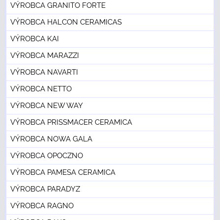
VÝROBCA GRANITO FORTE
VÝROBCA HALCON CERAMICAS
VÝROBCA KAI
VÝROBCA MARAZZI
VÝROBCA NAVARTI
VÝROBCA NETTO
VÝROBCA NEW WAY
VÝROBCA PRISSMACER CERAMICA
VÝROBCA NOWA GALA
VÝROBCA OPOCZNO
VÝROBCA PAMESA CERAMICA
VÝROBCA PARADYZ
VÝROBCA RAGNO