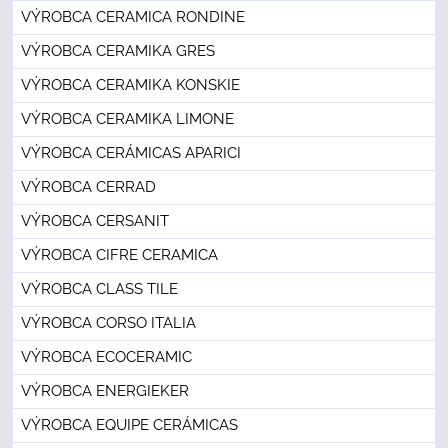
VÝROBCA CERAMICA RONDINE
VÝROBCA CERAMIKA GRES
VÝROBCA CERAMIKA KONSKIE
VÝROBCA CERAMIKA LIMONE
VÝROBCA CERÁMICAS APARICI
VÝROBCA CERRAD
VÝROBCA CERSANIT
VÝROBCA CIFRE CERAMICA
VÝROBCA CLASS TILE
VÝROBCA CORSO ITALIA
VÝROBCA ECOCERAMIC
VÝROBCA ENERGIEKER
VÝROBCA EQUIPE CERÁMICAS