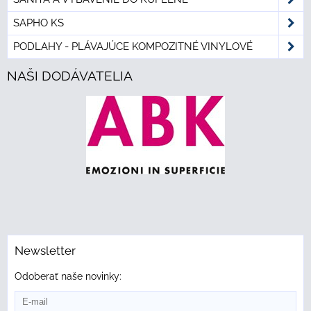
SAPHO KS
PODLAHY - PLÁVAJÚCE KOMPOZITNÉ VINYLOVÉ
NAŠI DODÁVATELIA
Newsletter
Odoberať naše novinky: