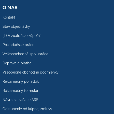
O NÁS
Kontakt
Stav objednávky
3D Vizualizácie kúpeľní
Pokladačské práce
Veľkoobchodná spolupráca
Doprava a platba
Všeobecné obchodné podmienky
Reklamačný poriadok
Reklamačný formulár
Návrh na začatie ARS
Odstúpenie od kúpnej zmluvy