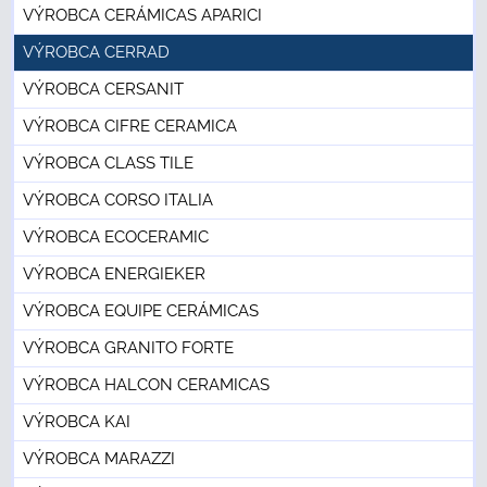
VÝROBCA CERÁMICAS APARICI
VÝROBCA CERRAD
VÝROBCA CERSANIT
VÝROBCA CIFRE CERAMICA
VÝROBCA CLASS TILE
VÝROBCA CORSO ITALIA
VÝROBCA ECOCERAMIC
VÝROBCA ENERGIEKER
VÝROBCA EQUIPE CERÁMICAS
VÝROBCA GRANITO FORTE
VÝROBCA HALCON CERAMICAS
VÝROBCA KAI
VÝROBCA MARAZZI