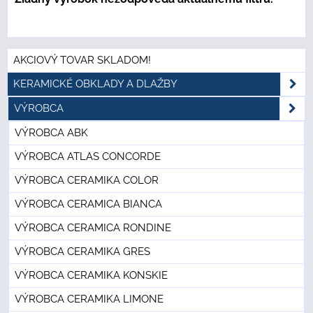
AKCIOVÝ TOVAR SKLADOM!
KERAMICKÉ OBKLADY A DLAŽBY
VÝROBCA
VÝROBCA ABK
VÝROBCA ATLAS CONCORDE
VÝROBCA CERAMIKA COLOR
VÝROBCA CERAMICA BIANCA
VÝROBCA CERAMICA RONDINE
VÝROBCA CERAMIKA GRES
VÝROBCA CERAMIKA KONSKIE
VÝROBCA CERAMIKA LIMONE