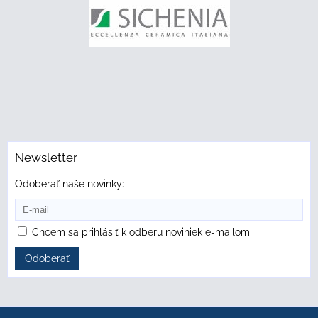
Newsletter
Odoberať naše novinky:
Chcem sa prihlásiť k odberu noviniek e-mailom
Odoberať