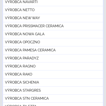
VÝROBCA NAVARTI
VÝROBCA NETTO
VÝROBCA NEW WAY
VÝROBCA PRISSMACER CERAMICA
VÝROBCA NOWA GALA
VÝROBCA OPOCZNO
VÝROBCA PAMESA CERAMICA
VÝROBCA PARADYZ
VÝROBCA RAGNO
VÝROBCA RAKO
VÝROBCA SICHENIA
VÝROBCA STARGRES
VÝROBCA STN CERAMICA