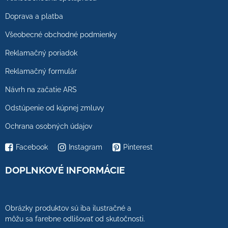
Doprava a platba
Všeobecné obchodné podmienky
Reklamačný poriadok
Reklamačný formulár
Návrh na začatie ARS
Odstúpenie od kúpnej zmluvy
Ochrana osobných údajov
Facebook
Instagram
Pinterest
DOPLNKOVÉ INFORMÁCIE
Obrázky produktov sú iba ilustračné a
môžu sa farebne odlišovať od skutočnosti.