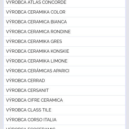
VÝROBCA ATLAS CONCORDE
VÝROBCA CERAMIKA COLOR
VÝROBCA CERAMICA BIANCA
VÝROBCA CERAMICA RONDINE
VÝROBCA CERAMIKA GRES
VÝROBCA CERAMIKA KONSKIE
VÝROBCA CERAMIKA LIMONE
VÝROBCA CERÁMICAS APARICI
VÝROBCA CERRAD
VÝROBCA CERSANIT
VÝROBCA CIFRE CERAMICA
VÝROBCA CLASS TILE
VÝROBCA CORSO ITALIA