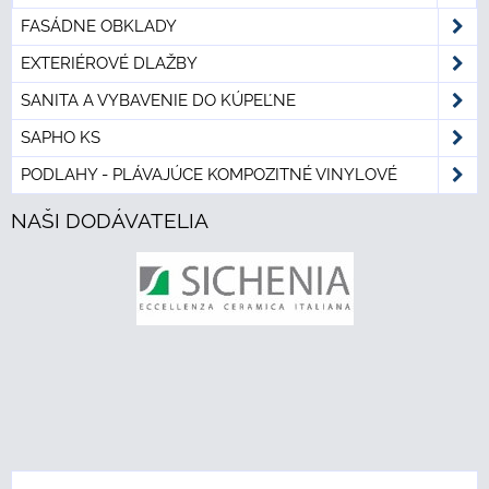
FASÁDNE OBKLADY
EXTERIÉROVÉ DLAŽBY
SANITA A VYBAVENIE DO KÚPEĽNE
SAPHO KS
PODLAHY - PLÁVAJÚCE KOMPOZITNÉ VINYLOVÉ
NAŠI DODÁVATELIA