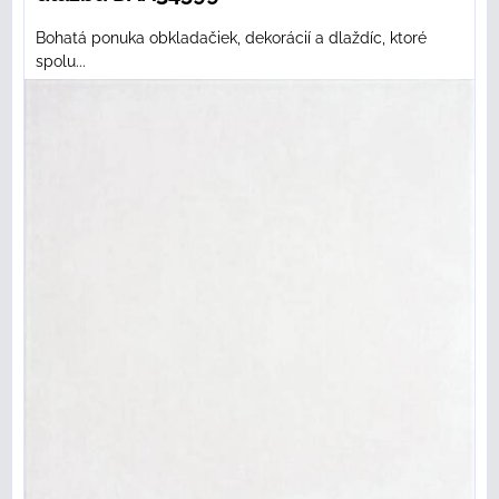
Bohatá ponuka obkladačiek, dekorácií a dlaždíc, ktoré
spolu...