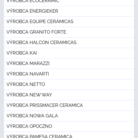
VÝROBCA ECOCERAMIC
VÝROBCA ENERGIEKER
VÝROBCA EQUIPE CERÁMICAS
VÝROBCA GRANITO FORTE
VÝROBCA HALCON CERAMICAS
VÝROBCA KAI
VÝROBCA MARAZZI
VÝROBCA NAVARTI
VÝROBCA NETTO
VÝROBCA NEW WAY
VÝROBCA PRISSMACER CERAMICA
VÝROBCA NOWA GALA
VÝROBCA OPOCZNO
VÝROBCA PAMESA CERAMICA