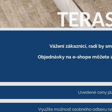
Vážení zákazníci, radi by 
Objednávky na e-shope môžete z
Uvedené ceny pl
Využite možnosť osobného odberu na 