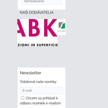
NAŠI DODÁVATELIA
Newsletter
Odoberať naše novinky:
Chcem sa prihlásiť k
odberu noviniek e-mailom