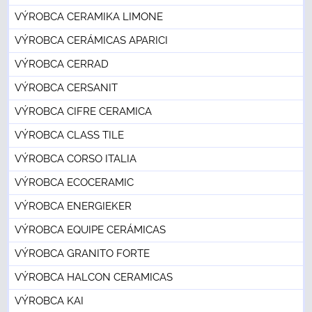
VÝROBCA CERAMIKA LIMONE
VÝROBCA CERÁMICAS APARICI
VÝROBCA CERRAD
VÝROBCA CERSANIT
VÝROBCA CIFRE CERAMICA
VÝROBCA CLASS TILE
VÝROBCA CORSO ITALIA
VÝROBCA ECOCERAMIC
VÝROBCA ENERGIEKER
VÝROBCA EQUIPE CERÁMICAS
VÝROBCA GRANITO FORTE
VÝROBCA HALCON CERAMICAS
VÝROBCA KAI