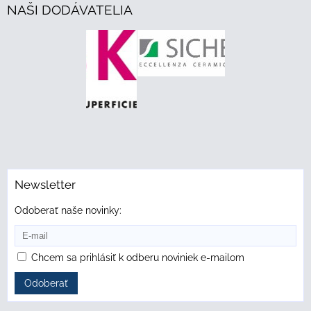
NAŠI DODÁVATELIA
Newsletter
Odoberať naše novinky:
Chcem sa prihlásiť k odberu noviniek e-mailom
Odoberať