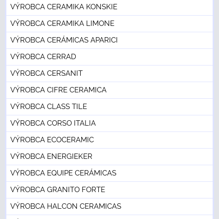
VÝROBCA CERAMIKA KONSKIE
VÝROBCA CERAMIKA LIMONE
VÝROBCA CERÁMICAS APARICI
VÝROBCA CERRAD
VÝROBCA CERSANIT
VÝROBCA CIFRE CERAMICA
VÝROBCA CLASS TILE
VÝROBCA CORSO ITALIA
VÝROBCA ECOCERAMIC
VÝROBCA ENERGIEKER
VÝROBCA EQUIPE CERÁMICAS
VÝROBCA GRANITO FORTE
VÝROBCA HALCON CERAMICAS