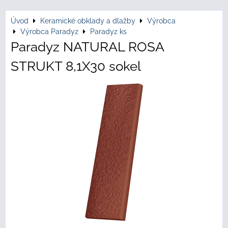
Úvod
Keramické obklady a dlažby
Výrobca
Výrobca Paradyz
Paradyz ks
Paradyz NATURAL ROSA
STRUKT 8,1X30 sokel