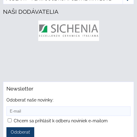
NAŠI DODÁVATELIA
Newsletter
Odoberať naše novinky:
Chcem sa prihlásiť k odberu noviniek e-mailom
Odoberať