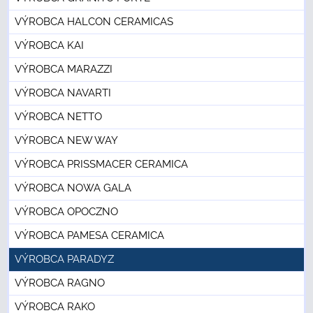
VÝROBCA HALCON CERAMICAS
VÝROBCA KAI
VÝROBCA MARAZZI
VÝROBCA NAVARTI
VÝROBCA NETTO
VÝROBCA NEW WAY
VÝROBCA PRISSMACER CERAMICA
VÝROBCA NOWA GALA
VÝROBCA OPOCZNO
VÝROBCA PAMESA CERAMICA
VÝROBCA PARADYZ
VÝROBCA RAGNO
VÝROBCA RAKO