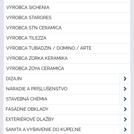
VÝROBCA SICHENIA
VÝROBCA STARGRES
VÝROBCA STN CERAMICA
VÝROBCA TILEZZA
VÝROBCA TUBADZIN / DOMINO / ARTE
VÝROBCA ZORKA KERAMIKA
VÝROBCA ZOYA CERAMICA
DIZAJN
NÁRADIE A PRÍSLUŠENSTVO
STAVEBNÁ CHÉMIA
FASÁDNE OBKLADY
EXTERIÉROVÉ DLAŽBY
SANITA A VYBAVENIE DO KÚPEĽNE