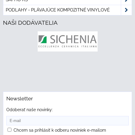
PODLAHY - PLÁVAJÚCE KOMPOZITNÉ VINYLOVÉ
NAŠI DODÁVATELIA
Newsletter
Odoberať naše novinky:
Chcem sa prihlásiť k odberu noviniek e-mailom