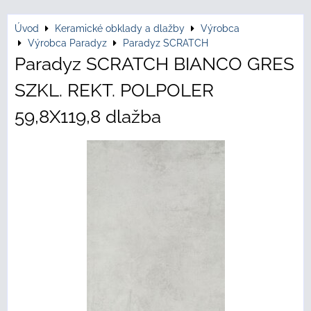
Úvod
Keramické obklady a dlažby
Výrobca
Výrobca Paradyz
Paradyz SCRATCH
Paradyz SCRATCH BIANCO GRES
SZKL. REKT. POLPOLER
59,8X119,8 dlažba