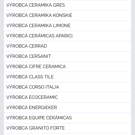
VÝROBCA CERAMIKA GRES
VÝROBCA CERAMIKA KONSKIE
VÝROBCA CERAMIKA LIMONE
VÝROBCA CERÁMICAS APARICI
VÝROBCA CERRAD
VÝROBCA CERSANIT
VÝROBCA CIFRE CERAMICA
VÝROBCA CLASS TILE
VÝROBCA CORSO ITALIA
VÝROBCA ECOCERAMIC
VÝROBCA ENERGIEKER
VÝROBCA EQUIPE CERÁMICAS
VÝROBCA GRANITO FORTE