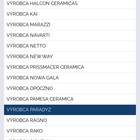
VÝROBCA HALCON CERAMICAS
VÝROBCA KAI
VÝROBCA MARAZZI
VÝROBCA NAVARTI
VÝROBCA NETTO
VÝROBCA NEW WAY
VÝROBCA PRISSMACER CERAMICA
VÝROBCA NOWA GALA
VÝROBCA OPOCZNO
VÝROBCA PAMESA CERAMICA
VÝROBCA PARADYZ
VÝROBCA RAGNO
VÝROBCA RAKO