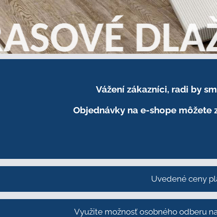
Vážení zákazníci, radi by 
Objednávky na e-shope môžete z
Uvedené ceny pl
Využite možnosť osobného odberu na 