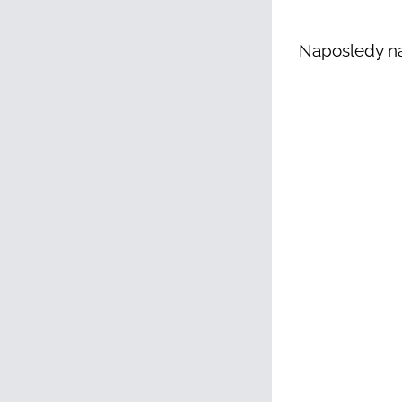
Naposledy na