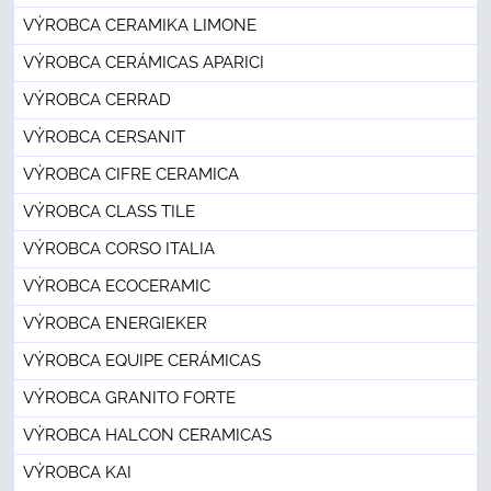
VÝROBCA CERAMIKA LIMONE
VÝROBCA CERÁMICAS APARICI
VÝROBCA CERRAD
VÝROBCA CERSANIT
VÝROBCA CIFRE CERAMICA
VÝROBCA CLASS TILE
VÝROBCA CORSO ITALIA
VÝROBCA ECOCERAMIC
VÝROBCA ENERGIEKER
VÝROBCA EQUIPE CERÁMICAS
VÝROBCA GRANITO FORTE
VÝROBCA HALCON CERAMICAS
VÝROBCA KAI