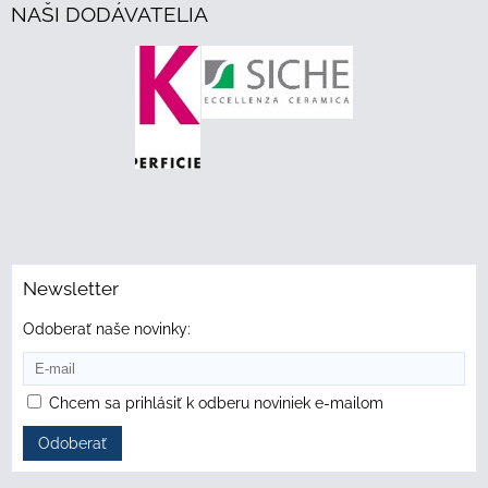
NAŠI DODÁVATELIA
Newsletter
Odoberať naše novinky:
Chcem sa prihlásiť k odberu noviniek e-mailom
Odoberať