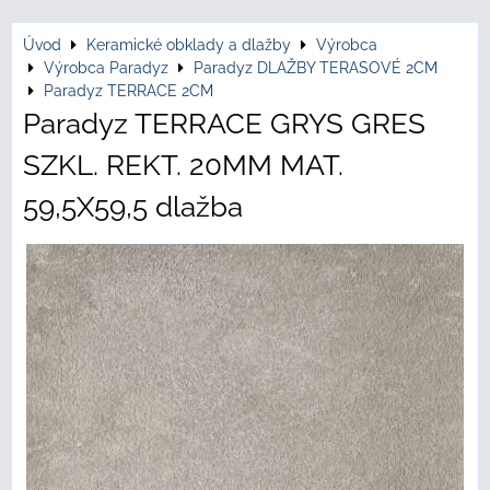
Úvod
Keramické obklady a dlažby
Výrobca
Výrobca Paradyz
Paradyz DLAŽBY TERASOVÉ 2CM
Paradyz TERRACE 2CM
Paradyz TERRACE GRYS GRES
SZKL. REKT. 20MM MAT.
59,5X59,5 dlažba