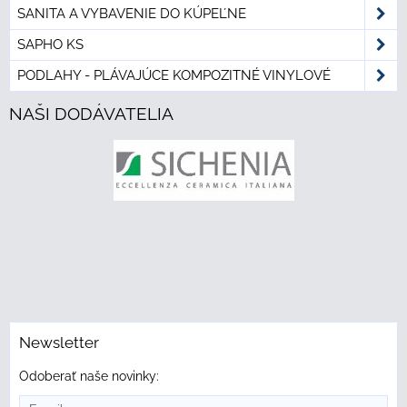
SANITA A VYBAVENIE DO KÚPEĽNE
SAPHO KS
PODLAHY - PLÁVAJÚCE KOMPOZITNÉ VINYLOVÉ
NAŠI DODÁVATELIA
Newsletter
Odoberať naše novinky: