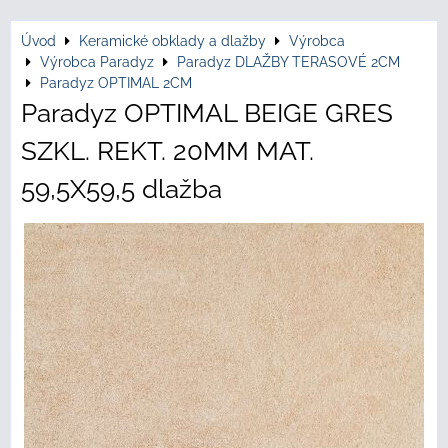
Úvod
Keramické obklady a dlažby
Výrobca
Výrobca Paradyz
Paradyz DLAŽBY TERASOVÉ 2CM
Paradyz OPTIMAL 2CM
Paradyz OPTIMAL BEIGE GRES
SZKL. REKT. 20MM MAT.
59,5X59,5 dlažba