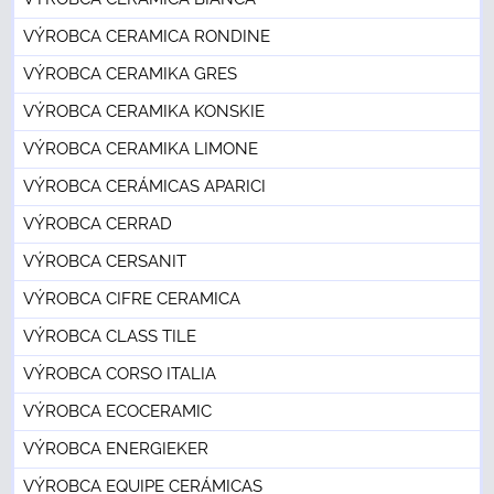
VÝROBCA CERAMICA RONDINE
VÝROBCA CERAMIKA GRES
VÝROBCA CERAMIKA KONSKIE
VÝROBCA CERAMIKA LIMONE
VÝROBCA CERÁMICAS APARICI
VÝROBCA CERRAD
VÝROBCA CERSANIT
VÝROBCA CIFRE CERAMICA
VÝROBCA CLASS TILE
VÝROBCA CORSO ITALIA
VÝROBCA ECOCERAMIC
VÝROBCA ENERGIEKER
VÝROBCA EQUIPE CERÁMICAS