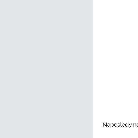
Naposledy na