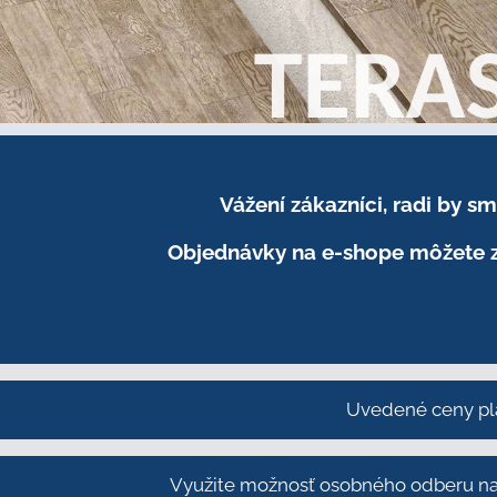
Vážení zákazníci, radi by 
Objednávky na e-shope môžete z
Uvedené ceny pl
Využite možnosť osobného odberu na 