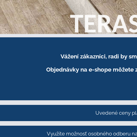
Vážení zákazníci, radi by 
Objednávky na e-shope môžete z
Uvedené ceny pl
Využite možnosť osobného odberu na 