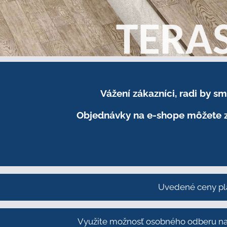
Vážení zákazníci, radi by 
Objednávky na e-shope môžete z
Uvedené ceny pl
Využite možnosť osobného odberu na 