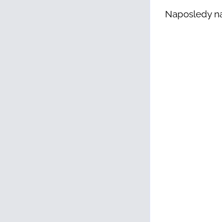
Naposledy na