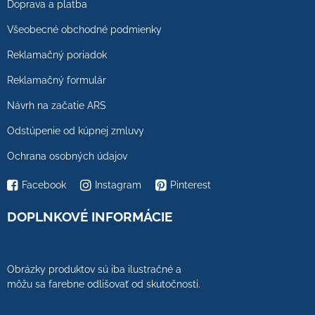
Doprava a platba
Všeobecné obchodné podmienky
Reklamačný poriadok
Reklamačný formulár
Návrh na začatie ARS
Odstúpenie od kúpnej zmluvy
Ochrana osobných údajov
Facebook
Instagram
Pinterest
DOPLNKOVÉ INFORMÁCIE
Obrázky produktov sú iba ilustračné a
môžu sa farebne odlišovať od skutočnosti.