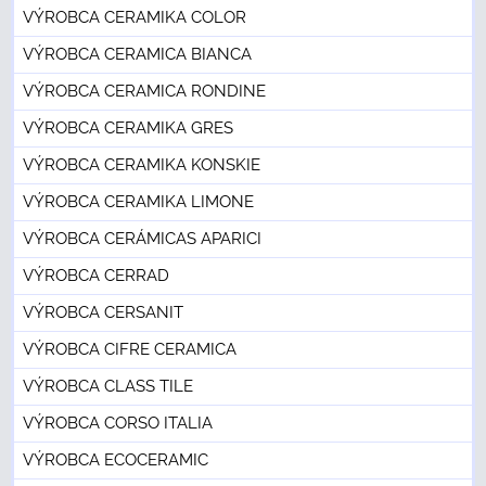
VÝROBCA CERAMIKA COLOR
VÝROBCA CERAMICA BIANCA
VÝROBCA CERAMICA RONDINE
VÝROBCA CERAMIKA GRES
VÝROBCA CERAMIKA KONSKIE
VÝROBCA CERAMIKA LIMONE
VÝROBCA CERÁMICAS APARICI
VÝROBCA CERRAD
VÝROBCA CERSANIT
VÝROBCA CIFRE CERAMICA
VÝROBCA CLASS TILE
VÝROBCA CORSO ITALIA
VÝROBCA ECOCERAMIC