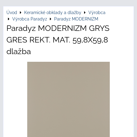
Úvod
Keramické obklady a dlažby
Výrobca
Výrobca Paradyz
Paradyz MODERNIZM
Paradyz MODERNIZM GRYS
GRES REKT. MAT. 59,8X59,8
dlažba