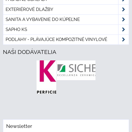
EXTERIÉROVÉ DLAŽBY
SANITA A VYBAVENIE DO KÚPEĽNE
SAPHO KS
PODLAHY - PLÁVAJÚCE KOMPOZITNÉ VINYLOVÉ
NAŠI DODÁVATELIA
Newsletter