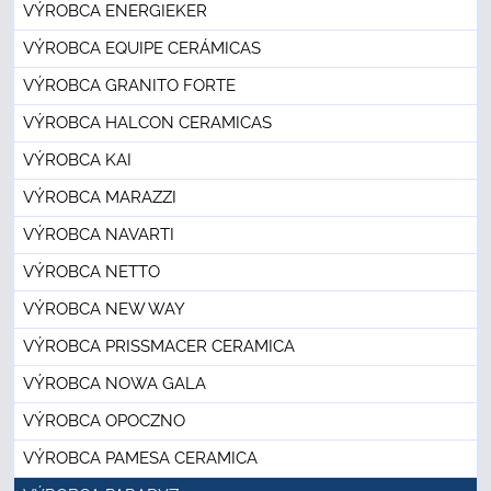
VÝROBCA ENERGIEKER
VÝROBCA EQUIPE CERÁMICAS
VÝROBCA GRANITO FORTE
VÝROBCA HALCON CERAMICAS
VÝROBCA KAI
VÝROBCA MARAZZI
VÝROBCA NAVARTI
VÝROBCA NETTO
VÝROBCA NEW WAY
VÝROBCA PRISSMACER CERAMICA
VÝROBCA NOWA GALA
VÝROBCA OPOCZNO
VÝROBCA PAMESA CERAMICA