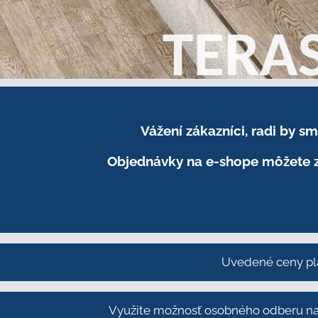
Vážení zákazníci, radi by 
Objednávky na e-shope môžete z
Uvedené ceny pl
Využite možnosť osobného odberu na 