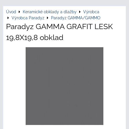
Úvod
Keramické obklady a dlažby
Výrobca
Výrobca Paradyz
Paradyz GAMMA/GAMMO
Paradyz GAMMA GRAFIT LESK
19,8X19,8 obklad