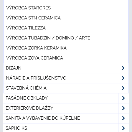
VÝROBCA STARGRES
VÝROBCA STN CERAMICA
VÝROBCA TILEZZA
VÝROBCA TUBADZIN / DOMINO / ARTE
VÝROBCA ZORKA KERAMIKA
VÝROBCA ZOYA CERAMICA
DIZAJN
NÁRADIE A PRÍSLUŠENSTVO
STAVEBNÁ CHÉMIA
FASÁDNE OBKLADY
EXTERIÉROVÉ DLAŽBY
SANITA A VYBAVENIE DO KÚPEĽNE
SAPHO KS