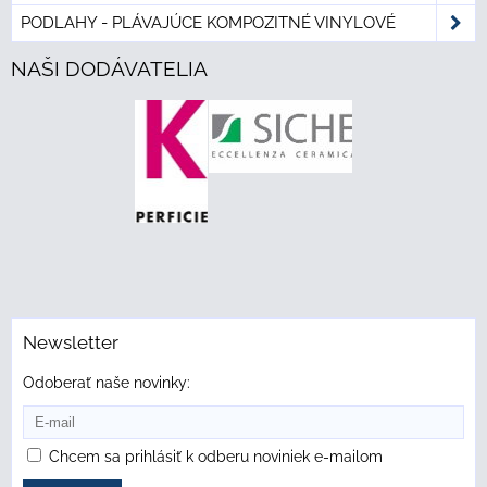
PODLAHY - PLÁVAJÚCE KOMPOZITNÉ VINYLOVÉ
NAŠI DODÁVATELIA
Newsletter
Odoberať naše novinky:
Chcem sa prihlásiť k odberu noviniek e-mailom