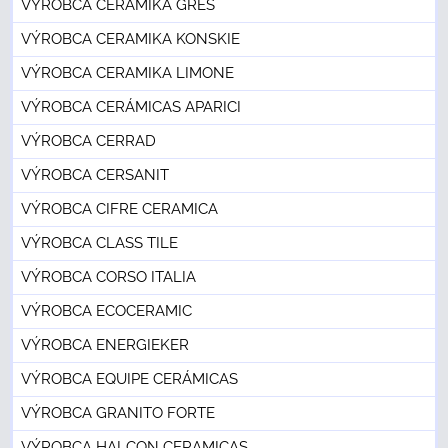
VÝROBCA CERAMIKA GRES
VÝROBCA CERAMIKA KONSKIE
VÝROBCA CERAMIKA LIMONE
VÝROBCA CERÁMICAS APARICI
VÝROBCA CERRAD
VÝROBCA CERSANIT
VÝROBCA CIFRE CERAMICA
VÝROBCA CLASS TILE
VÝROBCA CORSO ITALIA
VÝROBCA ECOCERAMIC
VÝROBCA ENERGIEKER
VÝROBCA EQUIPE CERÁMICAS
VÝROBCA GRANITO FORTE
VÝROBCA HALCON CERAMICAS