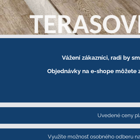
Vážení zákazníci, radi by 
Objednávky na e-shope môžete z
Uvedené ceny pl
Využite možnosť osobného odberu na 