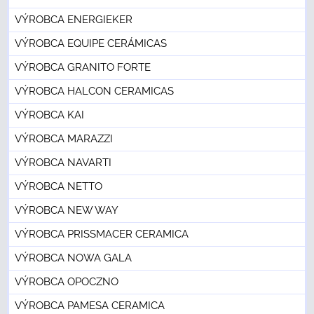
VÝROBCA ENERGIEKER
VÝROBCA EQUIPE CERÁMICAS
VÝROBCA GRANITO FORTE
VÝROBCA HALCON CERAMICAS
VÝROBCA KAI
VÝROBCA MARAZZI
VÝROBCA NAVARTI
VÝROBCA NETTO
VÝROBCA NEW WAY
VÝROBCA PRISSMACER CERAMICA
VÝROBCA NOWA GALA
VÝROBCA OPOCZNO
VÝROBCA PAMESA CERAMICA