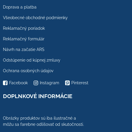
Doprava a platba
Všeobecné obchodné podmienky
Reklamačný poriadok
Reklamačný formulár
Návrh na začatie ARS
Odstúpenie od kúpnej zmluvy
Ochrana osobných údajov
Facebook
Instagram
Pinterest
DOPLNKOVÉ INFORMÁCIE
Obrázky produktov sú iba ilustračné a
môžu sa farebne odlišovať od skutočnosti.