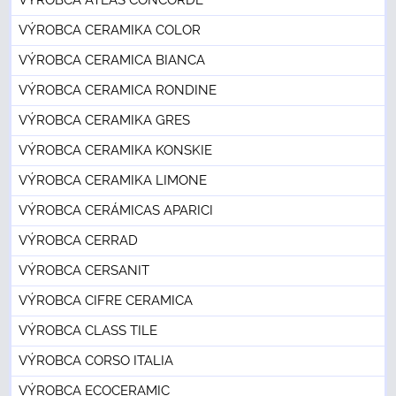
VÝROBCA CERAMIKA COLOR
VÝROBCA CERAMICA BIANCA
VÝROBCA CERAMICA RONDINE
VÝROBCA CERAMIKA GRES
VÝROBCA CERAMIKA KONSKIE
VÝROBCA CERAMIKA LIMONE
VÝROBCA CERÁMICAS APARICI
VÝROBCA CERRAD
VÝROBCA CERSANIT
VÝROBCA CIFRE CERAMICA
VÝROBCA CLASS TILE
VÝROBCA CORSO ITALIA
VÝROBCA ECOCERAMIC