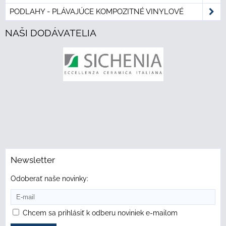
PODLAHY - PLÁVAJÚCE KOMPOZITNÉ VINYLOVÉ
NAŠI DODÁVATELIA
Newsletter
Odoberať naše novinky:
Chcem sa prihlásiť k odberu noviniek e-mailom