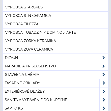
VÝROBCA STARGRES
VÝROBCA STN CERAMICA
VÝROBCA TILEZZA
VÝROBCA TUBADZIN / DOMINO / ARTE
VÝROBCA ZORKA KERAMIKA
VÝROBCA ZOYA CERAMICA
DIZAJN
NÁRADIE A PRÍSLUŠENSTVO
STAVEBNÁ CHÉMIA
FASÁDNE OBKLADY
EXTERIÉROVÉ DLAŽBY
SANITA A VYBAVENIE DO KÚPEĽNE
SAPHO KS