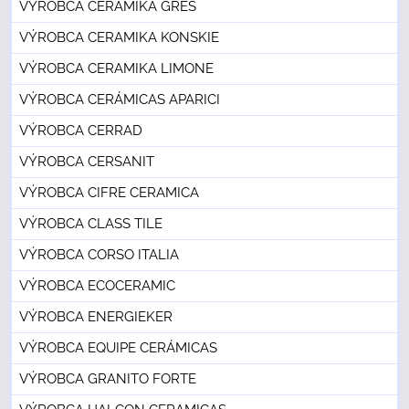
VÝROBCA CERAMIKA GRES
VÝROBCA CERAMIKA KONSKIE
VÝROBCA CERAMIKA LIMONE
VÝROBCA CERÁMICAS APARICI
VÝROBCA CERRAD
VÝROBCA CERSANIT
VÝROBCA CIFRE CERAMICA
VÝROBCA CLASS TILE
VÝROBCA CORSO ITALIA
VÝROBCA ECOCERAMIC
VÝROBCA ENERGIEKER
VÝROBCA EQUIPE CERÁMICAS
VÝROBCA GRANITO FORTE